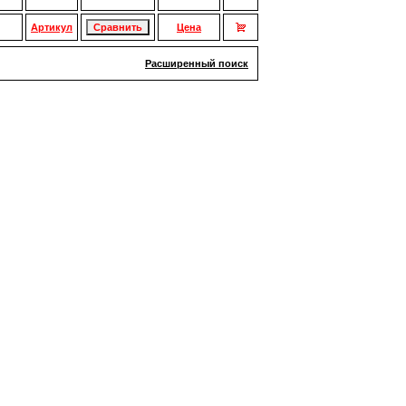
Артикул
Цена
Расширенный поиск