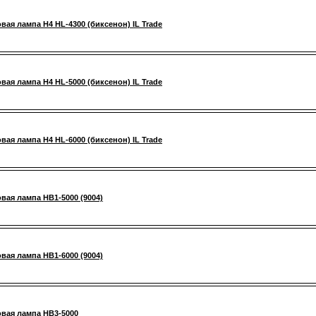
вая лампа H4 HL-4300 (биксенон) IL Trade
вая лампа H4 HL-5000 (биксенон) IL Trade
вая лампа H4 HL-6000 (биксенон) IL Trade
вая лампа HB1-5000 (9004)
вая лампа HB1-6000 (9004)
вая лампа HB3-5000