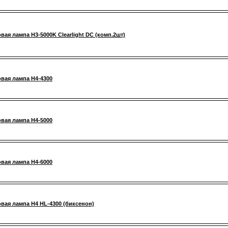
вая лампа H3-5000K Clearlight DC (комп.2шт)
вая лампа H4-4300
вая лампа H4-5000
вая лампа H4-6000
вая лампа H4 HL-4300 (биксенон)